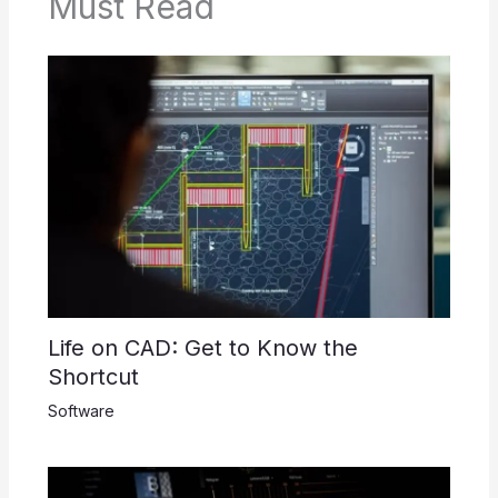
Must Read
Life on CAD: Get to Know the
Shortcut
Software