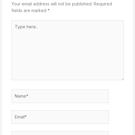
Your email address will not be published.
Required
fields are marked
*
Type
here..
Name*
Email*
Website