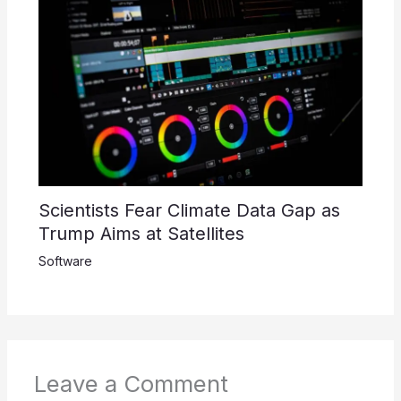
Scientists Fear Climate Data Gap as
Trump Aims at Satellites
Software
Leave a Comment