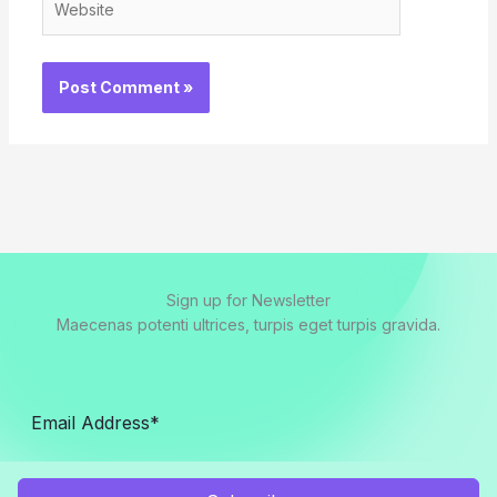
Sign up for Newsletter
Maecenas potenti ultrices, turpis eget turpis gravida.