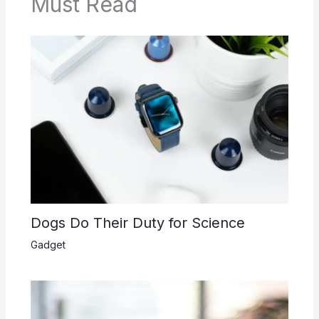
Must Read
Dogs Do Their Duty for Science
Gadget