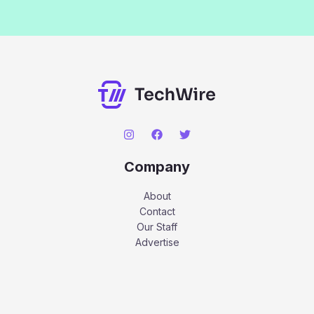
Company
About
Contact
Our Staff
Advertise