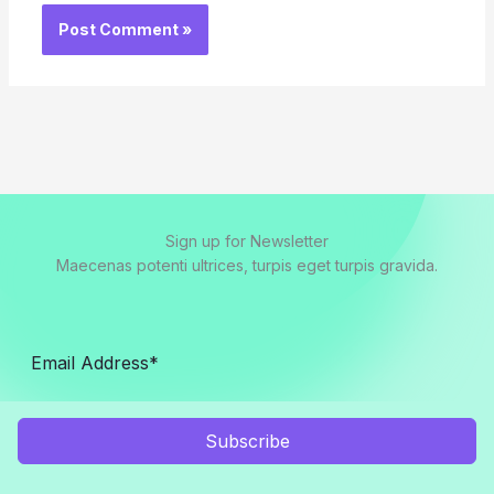
Sign up for Newsletter
Maecenas potenti ultrices, turpis eget turpis gravida.
Subscribe