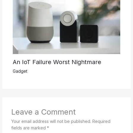
An IoT Failure Worst Nightmare
Gadget
Leave a Comment
Your email address will not be published.
Required
fields are marked
*